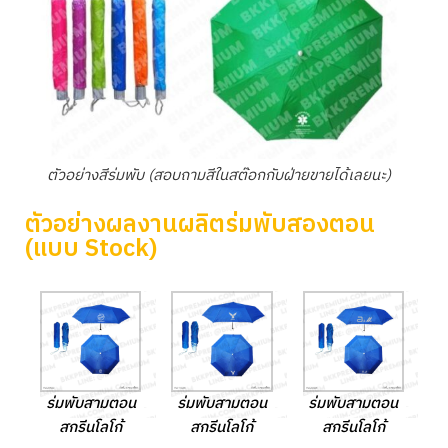
ตัวอย่างสีร่มพับ (สอบถามสีในสต๊อกกับฝ่ายขายได้เลยนะ)
ตัวอย่างผลงานผลิตร่มพับสองตอน
(แบบ Stock)
ร่มพับสามตอน
ร่มพับสามตอน
ร่มพับสามตอน
สกรีนโลโก้
สกรีนโลโก้
สกรีนโลโก้