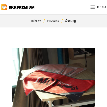
MENU
/
/
หน้าแรก
Products
ผ้าขนหนู