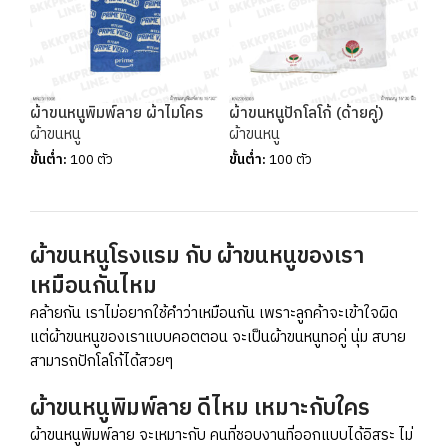
ผ้าขนหนูพิมพ์ลาย ผ้าไมโคร
ผ้าขนหนูปักโลโก้ (ด้ายคู่)
ผ้าขนหนู
ผ้าขนหนู
ขั้นต่ำ:
100 ตัว
ขั้นต่ำ:
100 ตัว
ผ้าขนหนูโรงแรม กับ ผ้าขนหนูของเรา
เหมือนกันไหม
คล้ายกัน เราไม่อยากใช้คำว่าเหมือนกัน เพราะลูกค้าจะเข้าใจผิด
แต่ผ้าขนหนูของเราแบบคอตตอน จะเป็นผ้าขนหนูทอคู่ นุ่ม สบาย
สามารถปักโลโก้ได้สวยๆ
ผ้าขนหนูพิมพ์ลาย ดีไหม เหมาะกับใคร
ผ้าขนหนูพิมพ์ลาย จะเหมาะกับ คนที่ชอบงานที่ออกแบบได้อิสระ ไม่