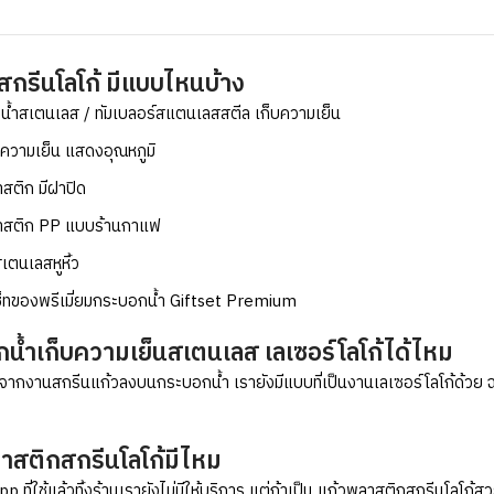
ำสกรีนโลโก้ มีแบบไหนบ้าง
้ำสเตนเลส / ทัมเบลอร์สแตนเลสสตีล เก็บความเย็น
บความเย็น แสดงอุณหภูมิ
สติก มีฝาปิด
าสติก PP แบบร้านกาแฟ
เตนเลสหูหิ้ว
เซ็ทของพรีเมี่ยมกระบอกน้ำ Giftset Premium
น้ำเก็บความเย็นสเตนเลส เลเซอร์โลโก้ได้ไหม
จากงานสกรีนแก้วลงบนกระบอกน้ำ เรายังมีแบบที่เป็นงานเลเซอร์โลโก้ด้วย ฉะ
าสติกสกรีนโลโก้มีไหม
วpp ที่ใช้แล้วทิ้งร้านเรายังไม่มีให้บริการ แต่ถ้าเป็น แก้วพลาสติกสกรีนโลโ