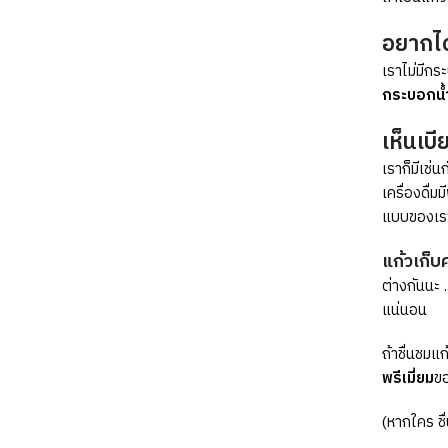
อยากได
เราไม่มีกระ
กระบอกน้ำ
เห็นเบีย
เราก็มีเช่
เครื่องดื่
แบบของเราไ
แก้วเก็
ต่างกันนะ 
แน่นอน
ถ้าชื่นชมแ
พรีเมี่ยม
ขอ
(หากใคร ชื