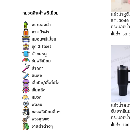
หมวดสินค้าพรีเมี่ยม
แก้วน้ำหูจ
STL0046
กระบอกน้ำ
กระบอกน้ำ
กระเป๋าผ้า
ขั้นต่ำ:
50-
หมอนพรีเมี่ยม
ชุด Giftset
ผ้าขนหนู
ร่มพรีเมี่ยม
ปากกา
ดินสอ
เสื้อยืด/เสื้อโปโล
เข็มกลัด
หมวก
พัดลม
แก้วน้ำสเ
จับ สกรีนโ
ของพรีเมี่ยมอื่นๆ
กระบอกน้ำ
พวงกุญแจ
ขั้นต่ำ:
100
งานผ้าต่างๆ