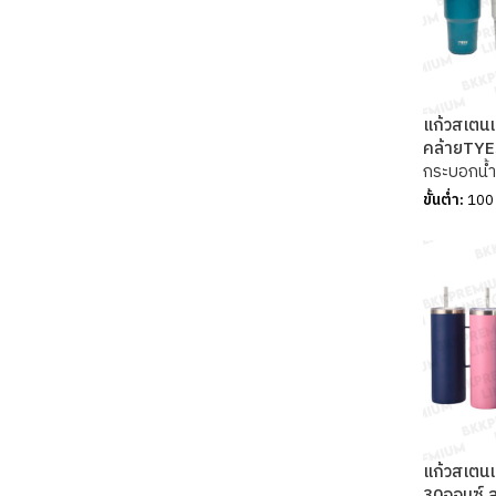
แก้วสเตนเ
คล้ายTYE
กระบอกน้ำ
ขั้นต่ำ:
100
แก้วสเตนเ
30ออนซ์ ส