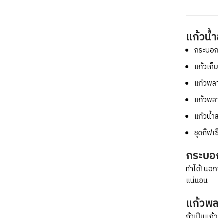
แก้วน้
กระบอกน
แก้วเก็
แก้วพลา
แก้วพล
แก้วน้ำส
ชุดกิ๊ฟ
กระบอก
ทำได้! นอก
แน่นอน
แก้วพล
ถ้าเป็นแก้