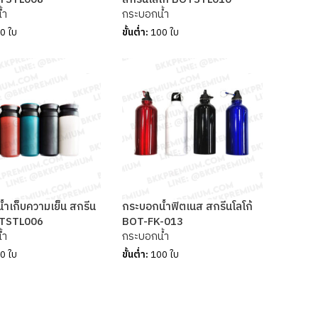
้ำ
กระบอกน้ำ
0 ใบ
ขั้นต่ำ:
100 ใบ
้ำเก็บความเย็น สกรีน
กระบอกน้ำฟิตเนส สกรีนโลโก้
OTSTL006
BOT-FK-013
้ำ
กระบอกน้ำ
0 ใบ
ขั้นต่ำ:
100 ใบ