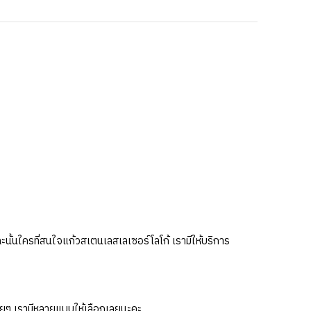
นั้นใครที่สนใจแก้วสเตนเลสเลเซอร์โลโก้ เรามีให้บริการ
ก้สวยๆ เรามีหลายแบบให้เลือกเลยนะคะ