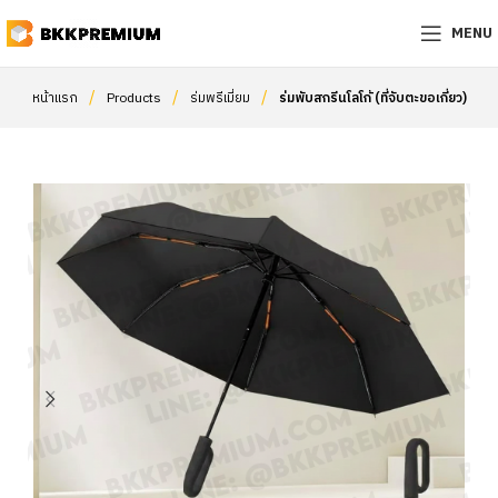
MENU
/
/
/
หน้าแรก
Products
ร่มพรีเมี่ยม
ร่มพับสกรีนโลโก้ (ที่จับตะขอเกี่ยว)