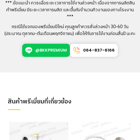
*** ข้อแนะนำ ควรเผื่อระยะเวลาการใช้งานล่วงหน้า เนื่องจากการผลิตสิน
ค้าพรีเมี่ยม มีระยะเวลาการผลิต และขึ้นกับจำนวนคิวงานของทางโรงงาน
***
กรณีใช้แจกของพรีเมี่ยมปีใหม่ คุณลูกค้าควรสั่งล่วงหน้า 30-60 วัน
(ประมาณ ตุลาคม-ต้นเดือนพฤศจิกายน) เพื่อให้ทันการใช้งานก่อนสิ้นปี นะคะ
@BKKPREMIUM
064-837-6166
สินค้าพรีเมี่ยมที่เกี่ยวข้อง