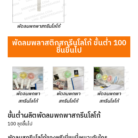
พัดลมพกพาสกรีนโลโก้
พัดลมพลาสติกสกรีนโลโก้ ขั้นต่ำ 100
ชิ้นขึ้นไป
พัดลมพกพา
พัดลมพกพา
พัดลมพกพา
สกรีนโลโก้
สกรีนโลโก้
สกรีนโลโก้
ขั้นต่ำผลิตพัดลมพกพาสกรีนโลโก้
100 ชุดขึ้นไป
พัดลมสกรีนโลโก้ของพรีเมี่ยมนี้เหมาะกับใคร