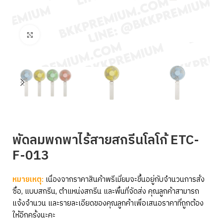
Click to enlarge
พัดลมพกพาไร้สายสกรีนโลโก้ ETC-
F-013
หมายเหตุ:
เนื่องจากราคาสินค้าพรีเมี่ยมจะขึ้นอยู่กับจำนวนการสั่ง
ซื้อ, แบบสกรีน, ตำแหน่งสกรีน และพื้นที่จัดส่ง คุณลูกค้าสามารถ
แจ้งจำนวน และรายละเอียดของคุณลูกค้าเพื่อเสนอราคาที่ถูกต้อง
ให้อีกครั้งนะคะ