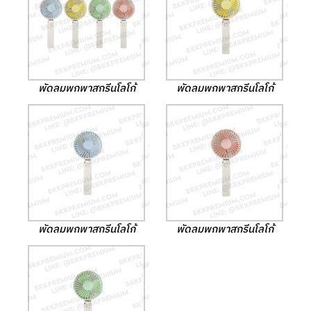
พัดลมพกพาสกรีนโลโก้
พัดลมพกพาสกรีนโลโก้
พัดลมพกพาสกรีนโลโก้
พัดลมพกพาสกรีนโลโก้