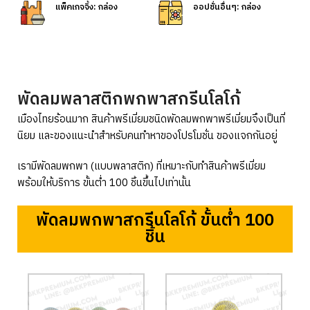
แพ็คเกจจิ้ง: กล่อง
ออปชั่นอื่นๆ: กล่อง
พัดลมพลาสติกพกพาสกรีนโลโก้
เมืองไทยร้อนมาก สินค้าพรีเมี่ยมชนิดพัดลมพกพาพรีเมี่ยมจึงเป็นที่
นิยม และของแนะนำสำหรับคนทำหาของโปรโมชั่น ของแจกกันอยู่
เรามีพัดลมพกพา (แบบพลาสติก) ที่เหมาะกับทำสินค้าพรีเมี่ยม
พร้อมให้บริการ ขั้นต่ำ 100 ชิ้นขึ้นไปเท่านั้น
พัดลมพกพาสกรีนโลโก้ ขั้นต่ำ 100
ชิ้น