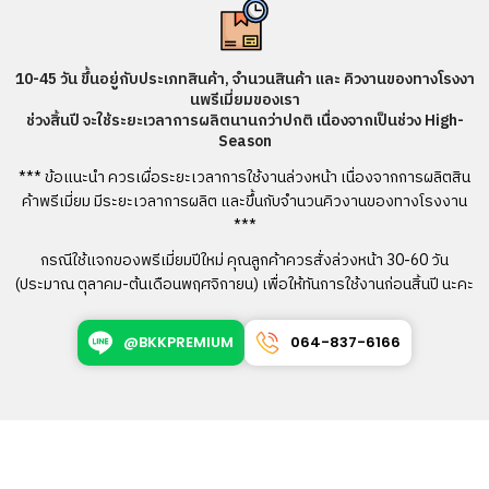
10-45 วัน ขึ้นอยู่กับประเภทสินค้า, จำนวนสินค้า และ คิวงานของทางโรงงา
นพรีเมี่ยมของเรา
ช่วงสิ้นปี จะใช้ระยะเวลาการผลิตนานกว่าปกติ เนื่องจากเป็นช่วง High-
Season
*** ข้อแนะนำ ควรเผื่อระยะเวลาการใช้งานล่วงหน้า เนื่องจากการผลิตสิน
ค้าพรีเมี่ยม มีระยะเวลาการผลิต และขึ้นกับจำนวนคิวงานของทางโรงงาน
***
กรณีใช้แจกของพรีเมี่ยมปีใหม่ คุณลูกค้าควรสั่งล่วงหน้า 30-60 วัน
(ประมาณ ตุลาคม-ต้นเดือนพฤศจิกายน) เพื่อให้ทันการใช้งานก่อนสิ้นปี นะคะ
@BKKPREMIUM
064-837-6166