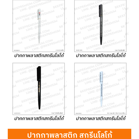
ปากกาพลาสติกสกรีนโลโก้
ปากกาพลาสติกสกรีนโลโก้
ปากกาพลาสติกสกรีนโลโก้
ปากกาพลาสติกสกรีนโลโก้
ปากกาพลาสติก สกรีนโลโก้