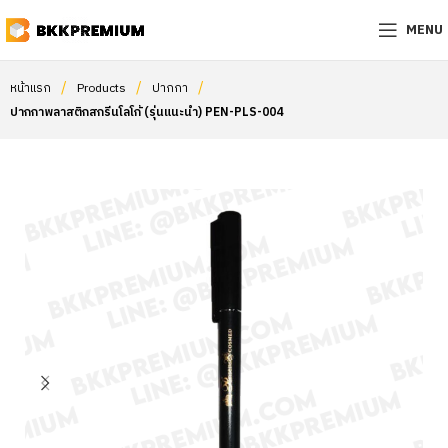
MENU
/
/
/
หน้าแรก
Products
ปากกา
ปากกาพลาสติกสกรีนโลโก้ (รุ่นแนะนำ) PEN-PLS-004