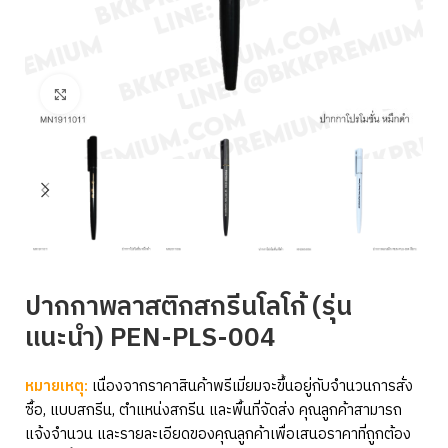
Click to enlarge
ปากกาพลาสติกสกรีนโลโก้ (รุ่น
แนะนำ) PEN-PLS-004
หมายเหตุ:
เนื่องจากราคาสินค้าพรีเมี่ยมจะขึ้นอยู่กับจำนวนการสั่ง
ซื้อ, แบบสกรีน, ตำแหน่งสกรีน และพื้นที่จัดส่ง คุณลูกค้าสามารถ
แจ้งจำนวน และรายละเอียดของคุณลูกค้าเพื่อเสนอราคาที่ถูกต้อง