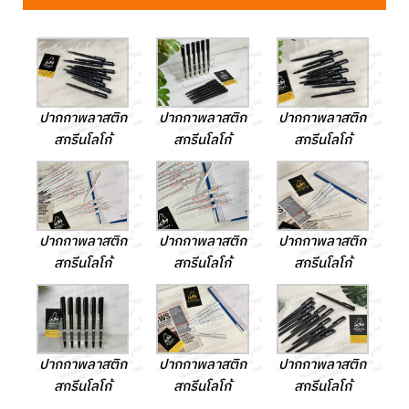
ปากกาพลาสติก
ปากกาพลาสติก
ปากกาพลาสติก
สกรีนโลโก้
สกรีนโลโก้
สกรีนโลโก้
ปากกาพลาสติก
ปากกาพลาสติก
ปากกาพลาสติก
สกรีนโลโก้
สกรีนโลโก้
สกรีนโลโก้
ปากกาพลาสติก
ปากกาพลาสติก
ปากกาพลาสติก
สกรีนโลโก้
สกรีนโลโก้
สกรีนโลโก้