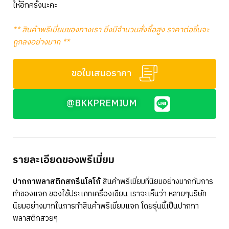
ให้อีกครั้งนะคะ
** สินค้าพรีเมี่ยมของทางเรา ยิ่งมีจำนวนสั่งซื้อสูง ราคาต่อชิ้นจะ
ถูกลงอย่างมาก **
ขอใบเสนอราคา
@BKKPREMIUM
รายละเอียดของพรีเมี่ยม
ปากกาพลาสติกสกรีนโลโก้
สินค้าพรีเมี่ยมที่นิยมอย่างมากกับการ
ทำของแจก ของใช้ประเภทเครื่องเขียน เราจะเห็นว่า หลายๆบริษัท
นิยมอย่างมากในการทำสินค้าพรีเมี่ยมแจก โดยรุ่นนี้เป็นปากกา
พลาสติกสวยๆ