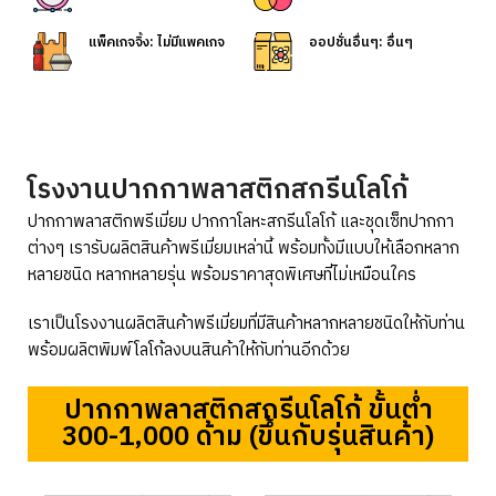
แพ็คเกจจิ้ง: ไม่มีแพคเกจ
ออปชั่นอื่นๆ: อื่นๆ
โรงงานปากกาพลาสติกสกรีนโลโก้
ปากกาพลาสติกพรีเมี่ยม ปากกาโลหะสกรีนโลโก้ และชุดเซ็ทปากกา
ต่างๆ เรารับผลิตสินค้าพรีเมี่ยมเหล่านี้ พร้อมทั้งมีแบบให้เลือกหลาก
หลายชนิด หลากหลายรุ่น พร้อมราคาสุดพิเศษที่ไม่เหมือนใคร
เราเป็นโรงงานผลิตสินค้าพรีเมี่ยมที่มีสินค้าหลากหลายชนิดให้กับท่าน
พร้อมผลิตพิมพ์โลโก้ลงบนสินค้าให้กับท่านอีกด้วย
ปากกาพลาสติกสกรีนโลโก้ ขั้นต่ำ
300-1,000 ด้าม (ขึ้นกับรุ่นสินค้า)