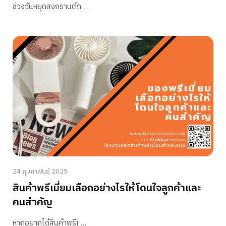
ช่วงวันหยุดสงกรานต์ถ …
24 กุมภาพันธ์ 2025
สินค้าพรีเมี่ยมเลือกอย่างไรให้โดนใจลูกค้าและ
คนสำคัญ
หากอยากได้สินค้าพรีเ …