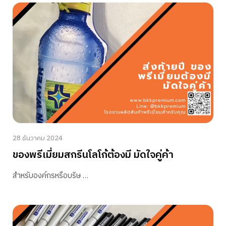
28 ธันวาคม 2024
ของพรีเมี่ยมสกรีนโลโก้ต้องมี มัดใจคู่ค้า
สำหรับองค์กรหรือบริษ …