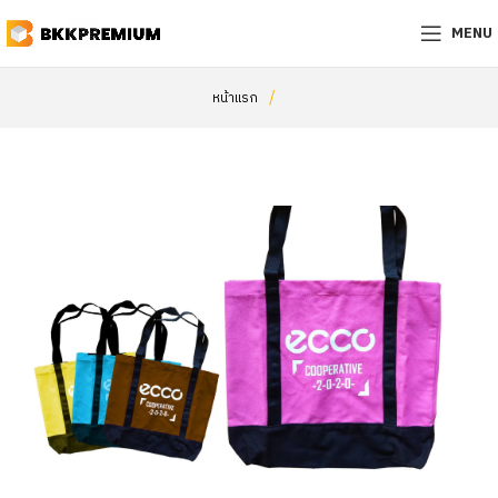
MENU
/
หน้าแรก