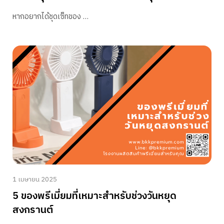
หากอยากได้ชุดเซ็ทของ …
1 เมษายน 2025
5 ของพรีเมี่ยมที่เหมาะสำหรับช่วงวันหยุด
สงกรานต์