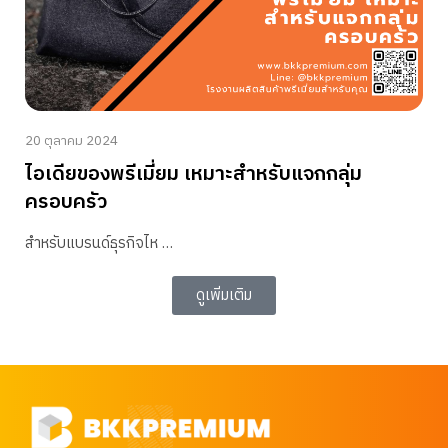
20 ตุลาคม 2024
ไอเดียของพรีเมี่ยม เหมาะสำหรับแจกกลุ่ม
ครอบครัว
สำหรับแบรนด์ธุรกิจไห …
ดูเพิ่มเติม